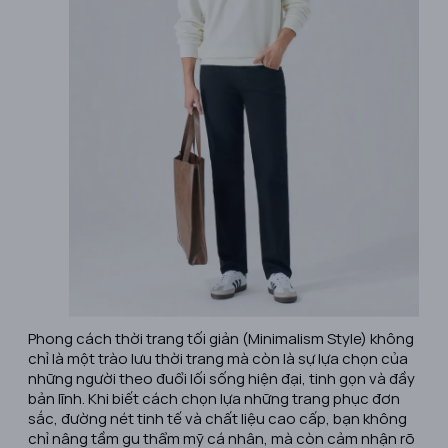
Phong cách thời trang tối giản (Minimalism Style) không
chỉ là một trào lưu thời trang mà còn là sự lựa chọn của
những người theo đuổi lối sống hiện đại, tinh gọn và đầy
bản lĩnh. Khi biết cách chọn lựa những trang phục đơn
sắc, đường nét tinh tế và chất liệu cao cấp, bạn không
chỉ nâng tầm gu thẩm mỹ cá nhân, mà còn cảm nhận rõ