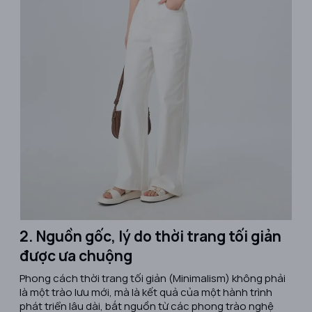
2. Nguồn gốc, lý do thời trang tối giản
được ưa chuộng
Phong cách thời trang tối giản (Minimalism) không phải
là một trào lưu mới, mà là kết quả của một hành trình
phát triển lâu dài, bắt nguồn từ các phong trào nghệ