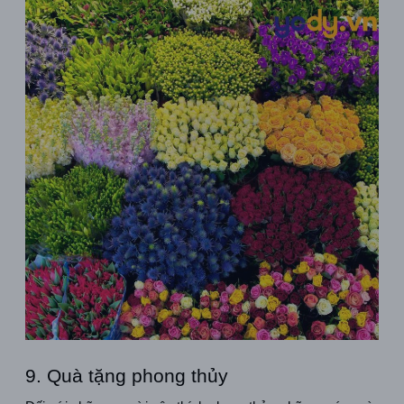
9. Quà tặng phong thủy