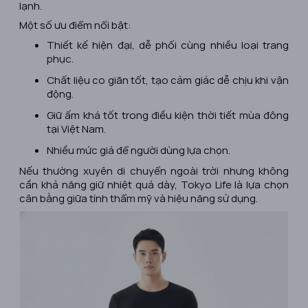
lạnh.
Một số ưu điểm nổi bật:
Thiết kế hiện đại, dễ phối cùng nhiều loại trang
phục.
Chất liệu co giãn tốt, tạo cảm giác dễ chịu khi vận
động.
Giữ ấm khá tốt trong điều kiện thời tiết mùa đông
tại Việt Nam.
Nhiều mức giá để người dùng lựa chọn.
Nếu thường xuyên di chuyển ngoài trời nhưng không
cần khả năng giữ nhiệt quá dày, Tokyo Life là lựa chọn
cân bằng giữa tính thẩm mỹ và hiệu năng sử dụng.