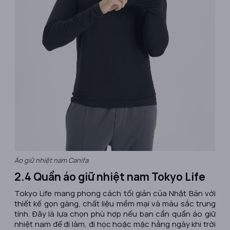
Áo giữ nhiệt nam Canifa
2.4 Quần áo giữ nhiệt nam Tokyo Life
Tokyo Life mang phong cách tối giản của Nhật Bản với
thiết kế gọn gàng, chất liệu mềm mại và màu sắc trung
tính. Đây là lựa chọn phù hợp nếu bạn cần quần áo giữ
nhiệt nam để đi làm, đi học hoặc mặc hằng ngày khi trời