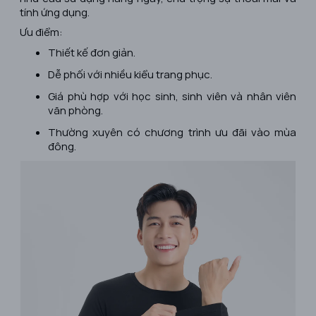
tính ứng dụng.
Ưu điểm:
Thiết kế đơn giản.
Dễ phối với nhiều kiểu trang phục.
Giá phù hợp với học sinh, sinh viên và nhân viên
văn phòng.
Thường xuyên có chương trình ưu đãi vào mùa
đông.