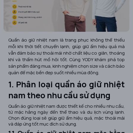
Quần áo giữ nhiệt nam là trang phục không thể thiếu
mỗi khi thời tiết chuyển lạnh, giúp giữ ấm hiệu quả mà
vẫn đảm bảo sự thoải mái nhờ chất liệu co giãn, thoáng
khí và thấm hút mồ hôi tốt. Cùng YODY khám phá top
sản phẩm đáng mua, kinh nghiệm chọn size và cách bảo
quản để mặc bền đẹp suốt nhiều mùa đông.
1. Phân loại quần áo giữ nhiệt
nam theo nhu cầu sử dụng
Quần áo giữ nhiệt nam được thiết kế cho nhiều nhu cầu,
từ mặc hằng ngày đến thể thao và du lịch vùng lạnh.
Chọn đúng loại sẽ giúp giữ ấm hiệu quả, mặc thoải mái
và đáp ứng tốt mục đích sử dụng.