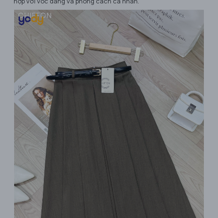
hợp với vóc dáng và phong cách cá nhân.