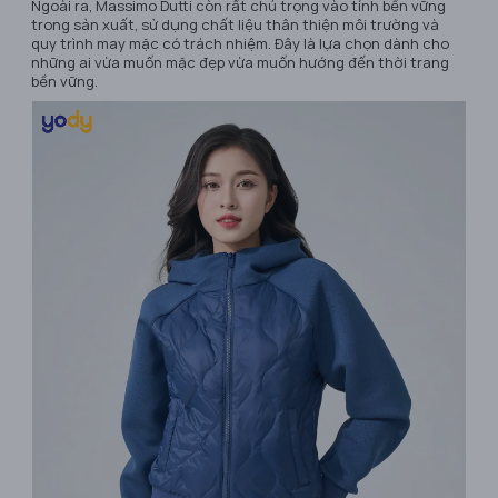
Ngoài ra, Massimo Dutti còn rất chú trọng vào tính bền vững
trong sản xuất, sử dụng chất liệu thân thiện môi trường và
quy trình may mặc có trách nhiệm. Đây là lựa chọn dành cho
những ai vừa muốn mặc đẹp vừa muốn hướng đến thời trang
bền vững.