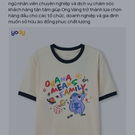
ngũ nhân viên chuyên nghiệp và dịch vụ chăm sóc
khách hàng tận tâm giúp Ong Vàng trở thành lựa chọn
hàng đầu cho các tổ chức, doanh nghiệp và gia đình
muốn sở hữu áo đồng phục chất lượng. ​