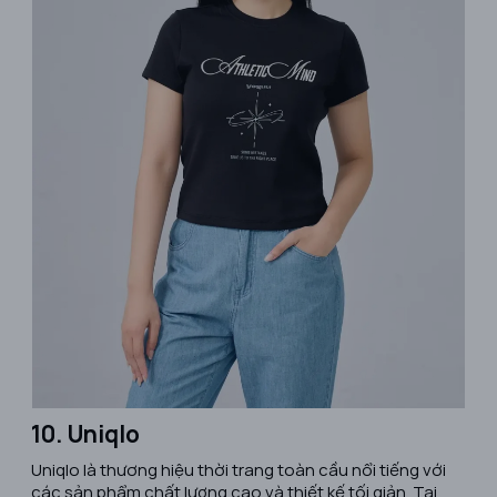
10. Uniqlo
​Uniqlo là thương hiệu thời trang toàn cầu nổi tiếng với
các sản phẩm chất lượng cao và thiết kế tối giản. Tại