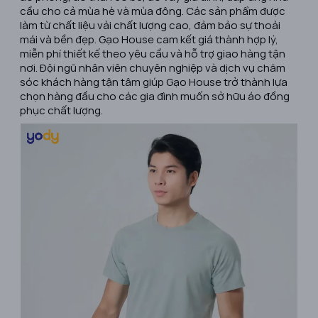
cầu cho cả mùa hè và mùa đông. Các sản phẩm được
làm từ chất liệu vải chất lượng cao, đảm bảo sự thoải
mái và bền đẹp. Gạo House cam kết giá thành hợp lý,
miễn phí thiết kế theo yêu cầu và hỗ trợ giao hàng tận
nơi. Đội ngũ nhân viên chuyên nghiệp và dịch vụ chăm
sóc khách hàng tận tâm giúp Gạo House trở thành lựa
chọn hàng đầu cho các gia đình muốn sở hữu áo đồng
phục chất lượng. ​