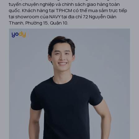
tuyến chuyên nghiệp và chính sách giao hàng toàn
quốc. Khách hàng tại TP.HCM có thể mua sắm trực tiếp
tại showroom của NAVY tại địa chỉ 72 Nguyễn Giản
Thanh, Phường 15, Quận 10.