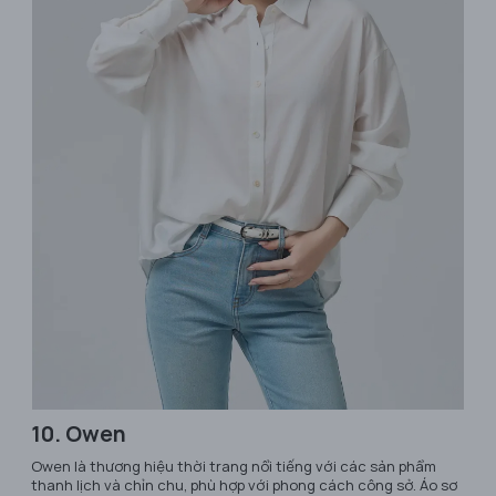
10. Owen
Owen là thương hiệu thời trang nổi tiếng với các sản phẩm
thanh lịch và chỉn chu, phù hợp với phong cách công sở. Áo sơ