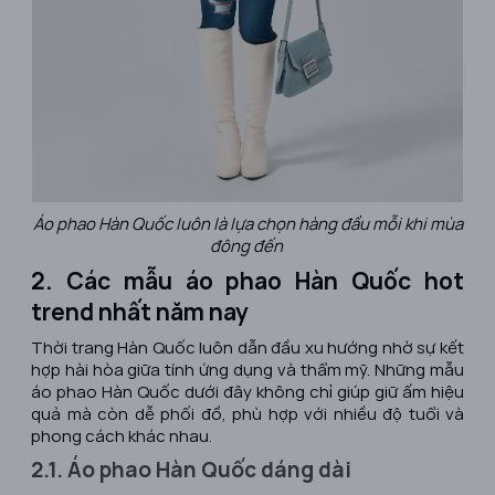
Áo phao Hàn Quốc luôn là lựa chọn hàng đầu mỗi khi mùa
đông đến
2. Các mẫu áo phao Hàn Quốc hot
trend nhất năm nay
Thời trang Hàn Quốc luôn dẫn đầu xu hướng nhờ sự kết
hợp hài hòa giữa tính ứng dụng và thẩm mỹ. Những mẫu
áo phao Hàn Quốc dưới đây không chỉ giúp giữ ấm hiệu
quả mà còn dễ phối đồ, phù hợp với nhiều độ tuổi và
phong cách khác nhau.
2.1. Áo phao Hàn Quốc dáng dài