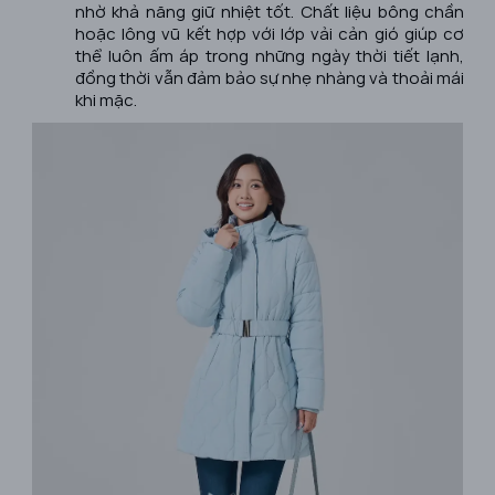
nhờ khả năng giữ nhiệt tốt. Chất liệu bông chần
hoặc lông vũ kết hợp với lớp vải cản gió giúp cơ
thể luôn ấm áp trong những ngày thời tiết lạnh,
đồng thời vẫn đảm bảo sự nhẹ nhàng và thoải mái
khi mặc.