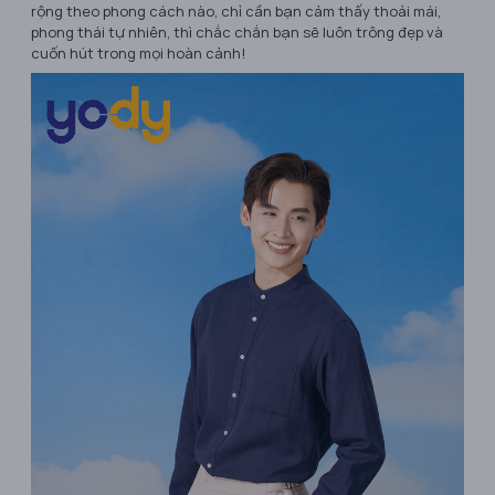
rộng theo phong cách nào, chỉ cần bạn cảm thấy thoải mái,
phong thái tự nhiên, thì chắc chắn bạn sẽ luôn trông đẹp và
cuốn hút trong mọi hoàn cảnh!