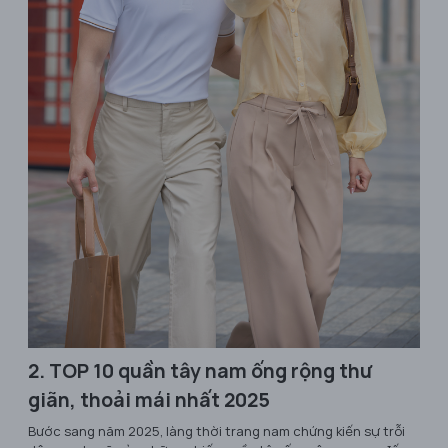
2. TOP 10 quần tây nam ống rộng thư
giãn, thoải mái nhất 2025
Bước sang năm 2025, làng thời trang nam chứng kiến sự trỗi