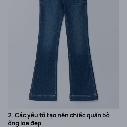
2. Các yếu tố tạo nên chiếc quần bò
ống loe đẹp