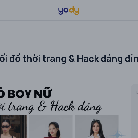
ối đồ thời trang & Hack dáng đỉ