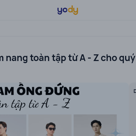
nang toàn tập từ A - Z cho quý