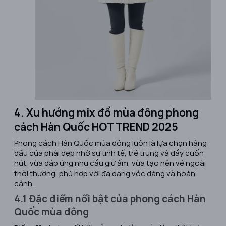
4. Xu hướng mix đồ mùa đông phong
cách Hàn Quốc HOT TREND 2025
Phong cách Hàn Quốc mùa đông luôn là lựa chọn hàng
đầu của phái đẹp nhờ sự tinh tế, trẻ trung và đầy cuốn
hút, vừa đáp ứng nhu cầu giữ ấm, vừa tạo nên vẻ ngoài
thời thượng, phù hợp với đa dạng vóc dáng và hoàn
cảnh.
4.1 Đặc điểm nổi bật của phong cách Hàn
Quốc mùa đông