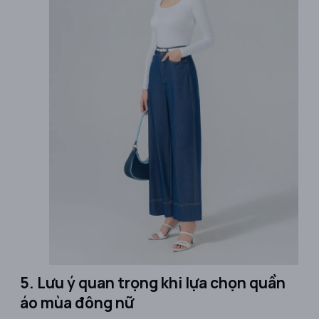
5. Lưu ý quan trọng khi lựa chọn quần
áo mùa đông nữ