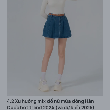
4.2 Xu hướng mix đồ nữ mùa đông Hàn
Quốc hot trend 2024 (và dự kiến 2025)