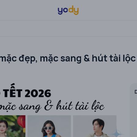
mặc đẹp, mặc sang & hút tài lộc