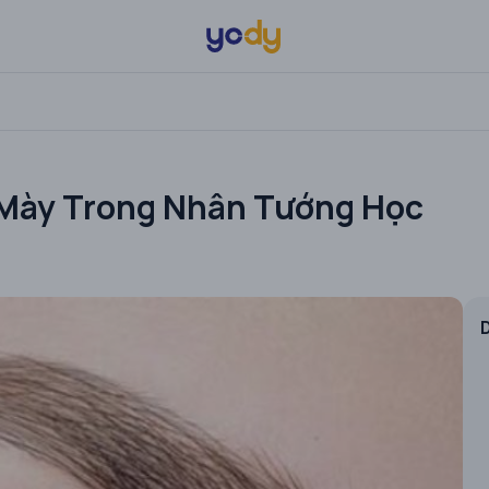
g Mày Trong Nhân Tướng Học