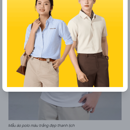
Mẫu áo polo màu trắng đẹp thanh lịch