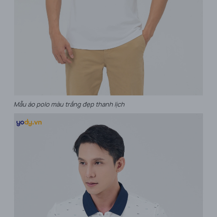
Mẫu áo polo màu trắng đẹp thanh lịch