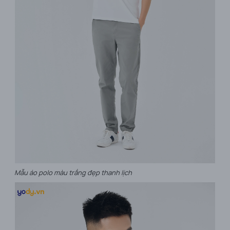
Mẫu áo polo màu trắng đẹp thanh lịch