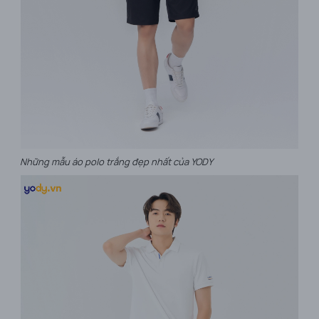
Những mẫu áo polo trắng đẹp nhất của YODY