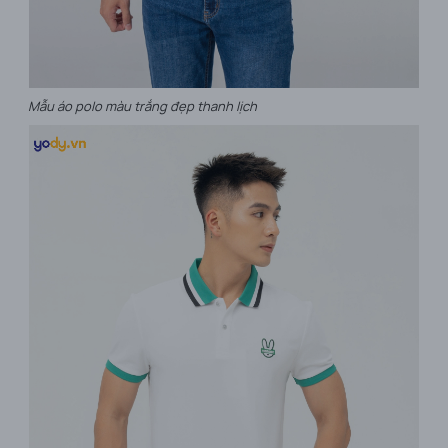
Mẫu áo polo màu trắng đẹp thanh lịch