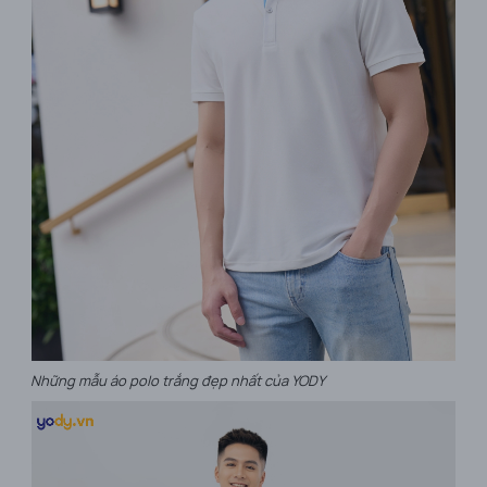
Những mẫu áo polo trắng đẹp nhất của YODY