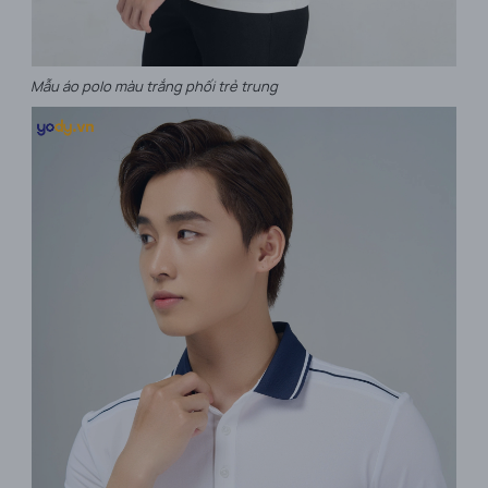
Mẫu áo polo màu trắng phối trẻ trung