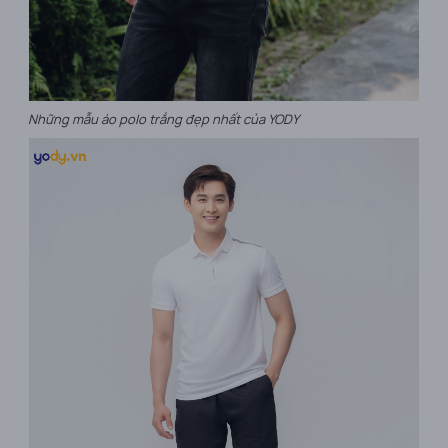
Những mẫu áo polo trắng đẹp nhất của YODY