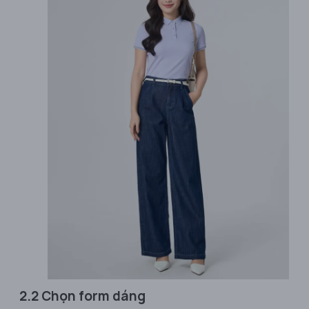
2.2 Chọn form dáng