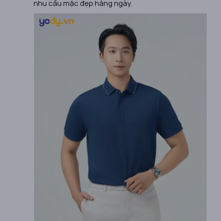
nhu cầu mặc đẹp hằng ngày.