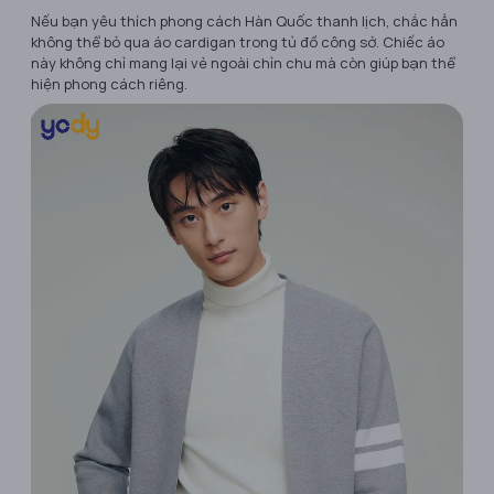
Nếu bạn yêu thích phong cách Hàn Quốc thanh lịch, chắc hẳn
không thể bỏ qua áo cardigan trong tủ đồ công sở. Chiếc áo
này không chỉ mang lại vẻ ngoài chỉn chu mà còn giúp bạn thể
hiện phong cách riêng.