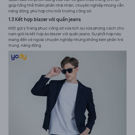
giúp tổng thể thêm phần nhã nhặn, chuyên nghiệp nhưng vẫn
năng động, phù hợp cho môi trường công sở.
1.3 Kết hợp blazer với quần jeans
Một gợi ý trang phục công sở vừa lịch sự vừa phong cách cho
nam giới là kết hợp áo blazer với quần jeans. Sự phối hợp này
mang đến vẻ ngoài chuyên nghiệp nhưng không kém phần trẻ
trung, năng động.