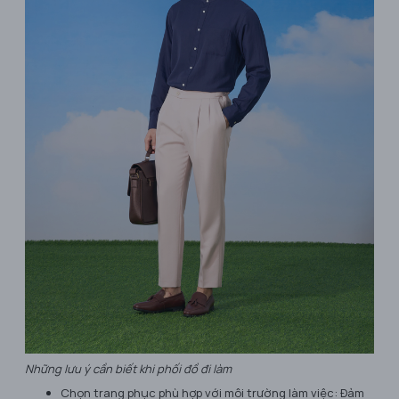
Những lưu ý cần biết khi phối đồ đi làm
Chọn trang phục phù hợp với môi trường làm việc: Đảm