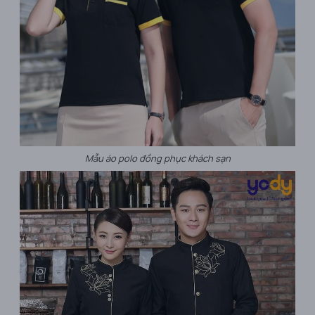
Mẫu áo polo đồng phục khách sạn