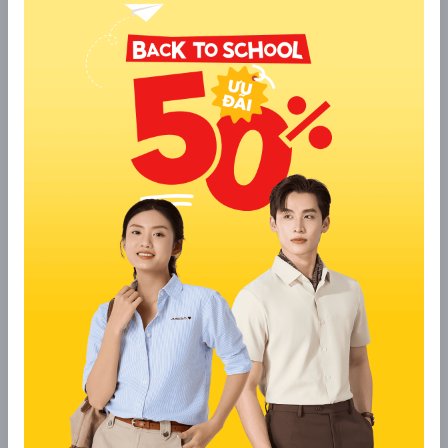
Mẫu đồng phục nhân viên phòng
Mẫu đồng phục nhân viên phòng