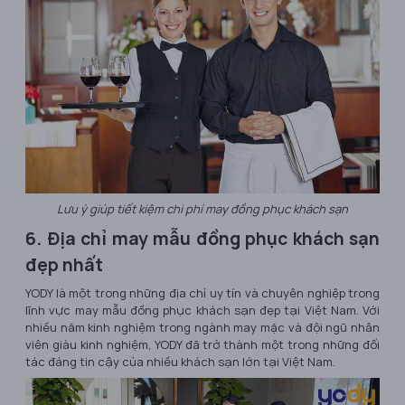
Lưu ý giúp tiết kiệm chi phí may đồng phục khách sạn
6. Địa chỉ may mẫu đồng phục khách sạn
đẹp nhất
YODY là một trong những địa chỉ uy tín và chuyên nghiệp trong
lĩnh vực may mẫu đồng phục khách sạn đẹp tại Việt Nam. Với
nhiều năm kinh nghiệm trong ngành may mặc và đội ngũ nhân
viên giàu kinh nghiệm, YODY đã trở thành một trong những đối
tác đáng tin cậy của nhiều khách sạn lớn tại Việt Nam.