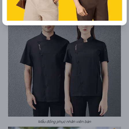
Mẫu đồng phục nhân viên bàn