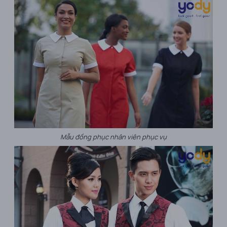
Mẫu đồng phục nhân viên phục vụ