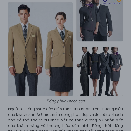
Đồng phục khách sạn
Ngoài ra, đồng phục còn giúp tăng tính nhận diện thương hiệu
của khách sạn. Với một mẫu đồng phục đẹp và độc đáo, khách
sạn có thể tạo ra sự khác biệt và tăng cường sự nhận biết
của khách hàng về thương hiệu của mình. Đồng thời, đồng