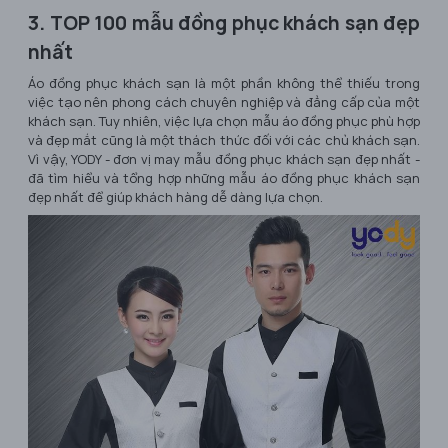
3. TOP 100 mẫu đồng phục khách sạn đẹp
nhất
Áo đồng phục khách sạn là một phần không thể thiếu trong
việc tạo nên phong cách chuyên nghiệp và đẳng cấp của một
khách sạn. Tuy nhiên, việc lựa chọn mẫu áo đồng phục phù hợp
và đẹp mắt cũng là một thách thức đối với các chủ khách sạn.
Vì vậy, YODY - đơn vị may mẫu đồng phục khách sạn đẹp nhất -
đã tìm hiểu và tổng hợp những mẫu áo đồng phục khách sạn
đẹp nhất để giúp khách hàng dễ dàng lựa chọn.