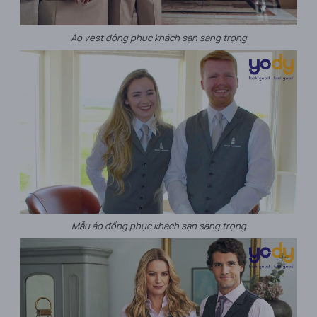
Áo vest đồng phục khách sạn sang trọng
Mẫu áo đồng phục khách sạn sang trọng