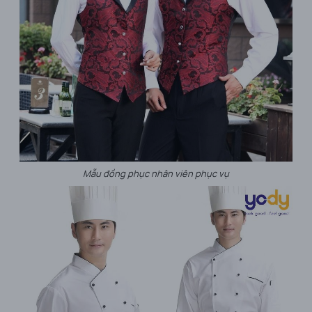
Mẫu đồng phục nhân viên phục vụ