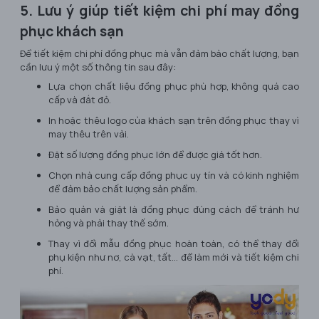
5. Lưu ý giúp tiết kiệm chi phí may đồng
phục khách sạn
Để tiết kiệm chi phí đồng phục mà vẫn đảm bảo chất lượng, bạn
cần lưu ý một số thông tin sau đây:
Lựa chọn chất liệu đồng phục phù hợp, không quá cao
cấp và đắt đỏ.
In hoặc thêu logo của khách sạn trên đồng phục thay vì
may thêu trên vải.
Đặt số lượng đồng phục lớn để được giá tốt hơn.
Chọn nhà cung cấp đồng phục uy tín và có kinh nghiệm
để đảm bảo chất lượng sản phẩm.
Bảo quản và giặt là đồng phục đúng cách để tránh hư
hỏng và phải thay thế sớm.
Thay vì đổi mẫu đồng phục hoàn toàn, có thể thay đổi
phụ kiện như nơ, cà vạt, tất... để làm mới và tiết kiệm chi
phí.