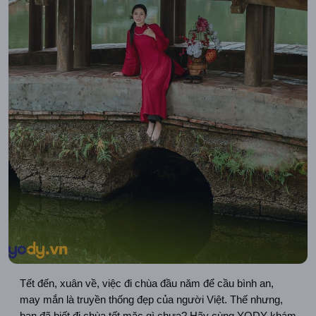
Tết đến, xuân về, việc đi chùa đầu năm để cầu bình an, 
may mắn là truyền thống đẹp của người Việt. Thế nhưng, 