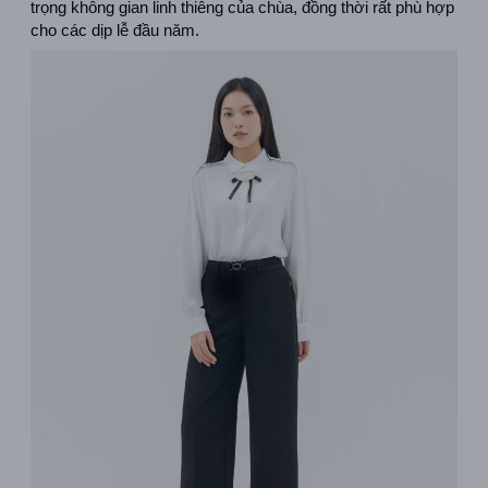
trọng không gian linh thiêng của chùa, đồng thời rất phù hợp 
cho các dịp lễ đầu năm.