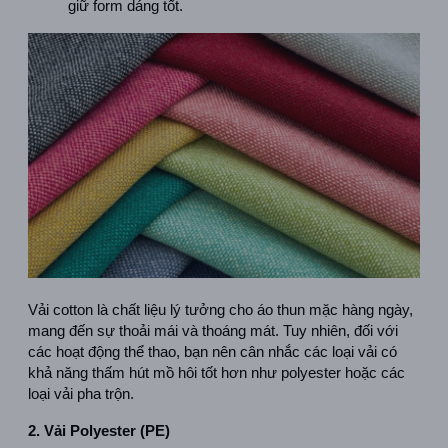
giữ form dáng tốt.
Vải cotton là chất liệu lý tưởng cho áo thun mặc hàng ngày, 
mang đến sự thoải mái và thoáng mát. Tuy nhiên, đối với 
các hoạt động thể thao, bạn nên cân nhắc các loại vải có 
khả năng thấm hút mồ hôi tốt hơn như polyester hoặc các 
loại vải pha trộn.
2. Vải Polyester (PE)