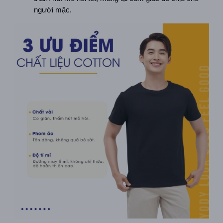
người mặc.  