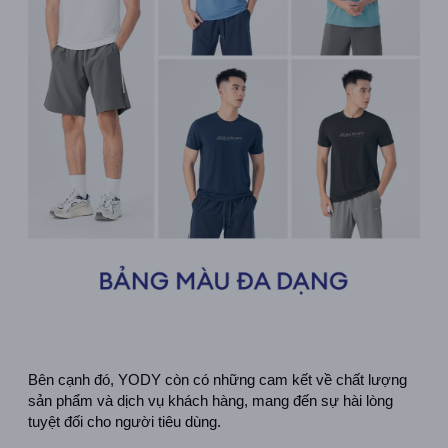
Bên cạnh đó, YODY còn có những cam kết về chất lượng 
sản phẩm và dịch vụ khách hàng, mang đến sự hài lòng 
tuyệt đối cho người tiêu dùng.