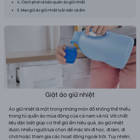
4. Cách phơi và bảo quản áo giữ nhiệt
5. Mẹo giữ áo giữ nhiệt luôn bền và ấm
Áo giữ nhiệt là một trong những món đồ không thể thiếu
trong tủ quần áo mùa đông của cả nam và nữ. Với chất
liệu đặc biệt giúp cơ thể giữ ấm hiệu quả, áo giữ nhiệt
được nhiều người lựa chọn để mặc khi đi học, đi làm, đi
chơi hoặc tham gia các hoạt động ngoài trời. Tuy nhiên,