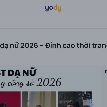
dạ nữ 2026 – Đỉnh cao thời tran