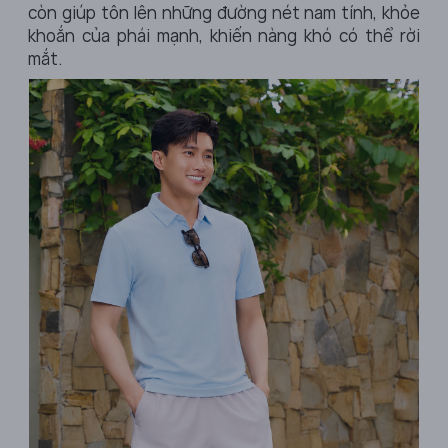
còn giúp tôn lên những đường nét nam tính, khỏe
khoắn của phái mạnh, khiến nàng khó có thể rời
mắt.