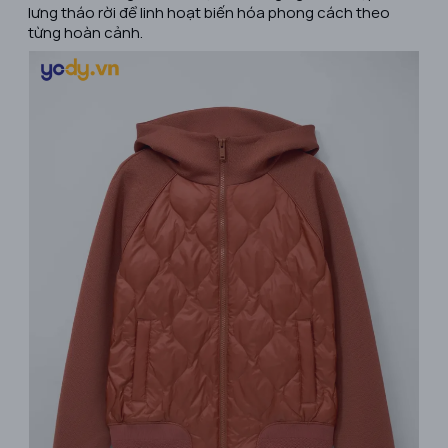
lưng tháo rời để linh hoạt biến hóa phong cách theo
từng hoàn cảnh.