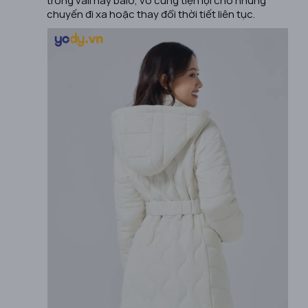
chuyến đi xa hoặc thay đổi thời tiết liên tục.