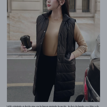
Với chính sách mua hàng minh bạch, bảo hành uy tín và