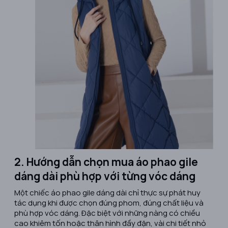
2. Hướng dẫn chọn mua áo phao gile
dáng dài phù hợp với từng vóc dáng
Một chiếc áo phao gile dáng dài chỉ thực sự phát huy
tác dụng khi được chọn đúng phom, đúng chất liệu và
phù hợp vóc dáng. Đặc biệt với những nàng có chiều
cao khiêm tốn hoặc thân hình đầy đặn, vài chi tiết nhỏ