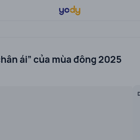
“chân ái” của mùa đông 2025