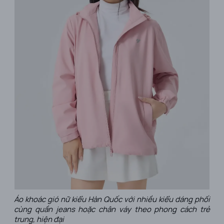
Áo khoác gió nữ kiểu Hàn Quốc với nhiều kiểu dáng phối
cùng quần jeans hoặc chân váy theo phong cách trẻ
trung, hiện đại