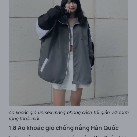
Áo khoác gió unisex mang phong cách tối giản với form
rộng thoải mái
1.8 Áo khoác gió chống nắng Hàn Quốc