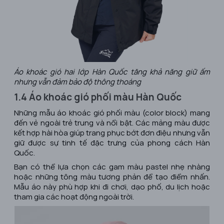
Áo khoác gió hai lớp Hàn Quốc tăng khả năng giữ ấm
nhưng vẫn đảm bảo độ thông thoáng
1.4 Áo khoác gió phối màu Hàn Quốc
Những mẫu áo khoác gió phối màu (color block) mang
đến vẻ ngoài trẻ trung và nổi bật. Các mảng màu được
kết hợp hài hòa giúp trang phục bớt đơn điệu nhưng vẫn
giữ được sự tinh tế đặc trưng của phong cách Hàn
Quốc.
Bạn có thể lựa chọn các gam màu pastel nhẹ nhàng
hoặc những tông màu tương phản để tạo điểm nhấn.
Mẫu áo này phù hợp khi đi chơi, dạo phố, du lịch hoặc
tham gia các hoạt động ngoài trời.