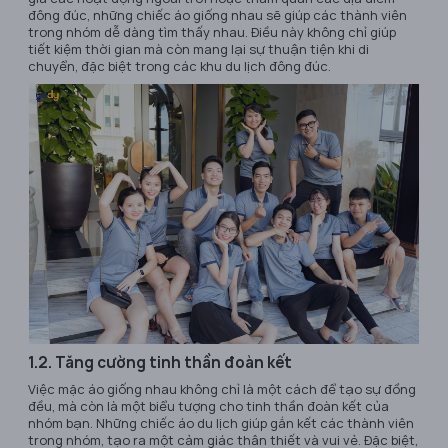
đông đúc, những chiếc áo giống nhau sẽ giúp các thành viên
trong nhóm dễ dàng tìm thấy nhau. Điều này không chỉ giúp
tiết kiệm thời gian mà còn mang lại sự thuận tiện khi di
chuyển, đặc biệt trong các khu du lịch đông đúc.
1.2. Tăng cường tinh thần đoàn kết
Việc mặc áo giống nhau không chỉ là một cách để tạo sự đồng
đều, mà còn là một biểu tượng cho tinh thần đoàn kết của
nhóm bạn. Những chiếc áo du lịch giúp gắn kết các thành viên
trong nhóm, tạo ra một cảm giác thân thiết và vui vẻ. Đặc biệt,