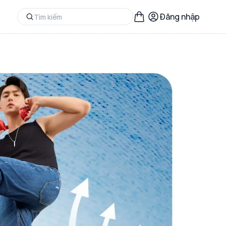
Đăng nhập