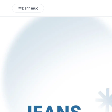
Danh mục